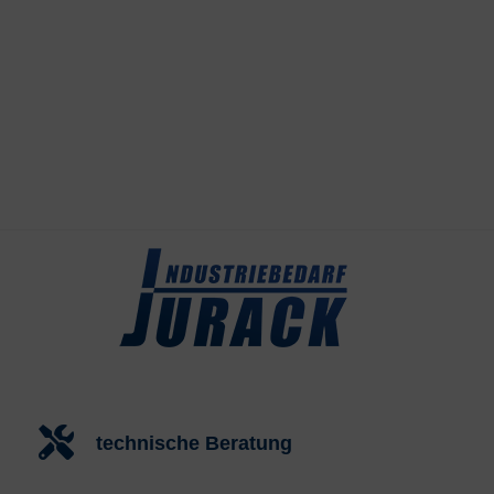
technische Beratung