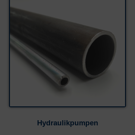
Hydraulikpumpen