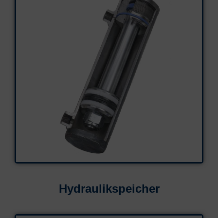
Hydraulikspeicher