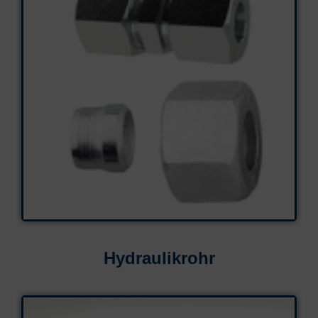
Hydraulikrohr