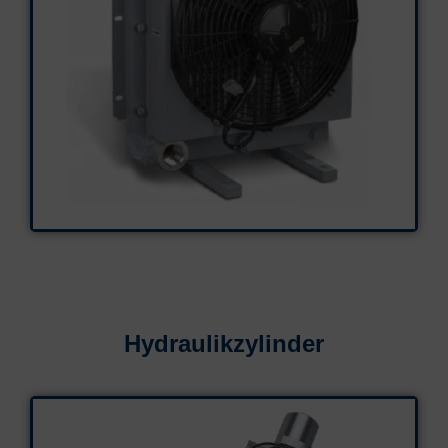
Hydraulikzylinder