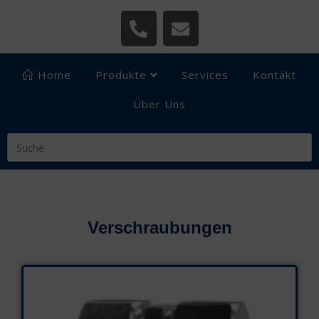
Home
Produkte
Services
Kontakt
Über Uns
Verschraubungen