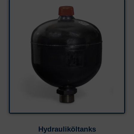
Hydrauliköltanks