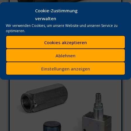
Cookie-Zustimmung
verwalten
Wir verwenden Cookies, um unsere Website und unseren Service zu
optimieren.
Cookies akzeptieren
Ablehnen
Rohrleitungsventile
Einstellungen anzeigen