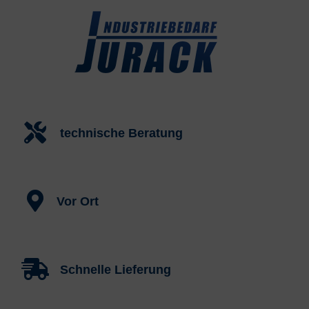
technische Beratung
Vor Ort
Schnelle Lieferung