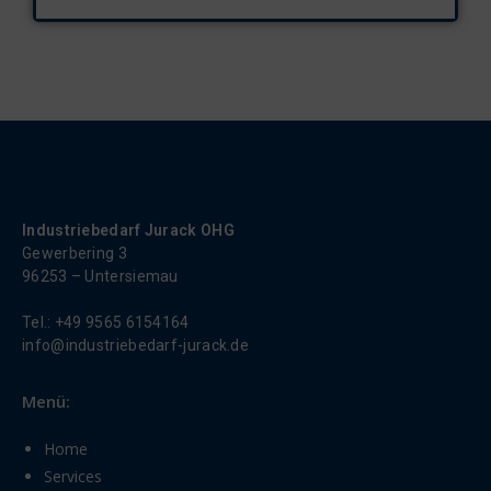
Industriebedarf Jurack OHG
Gewerbering 3
96253 – Untersiemau
Tel.: +49 9565 6154164
info@industriebedarf-jurack.de
Menü:
Home
Services