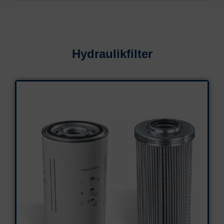
Hydraulikfilter