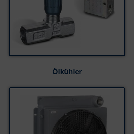
Ölkühler